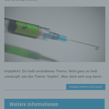
Impfpflicht. Ein heiß umstrittenes Thema. Nicht ganz so heiß
umkämpft, wie das Thema “Impfen”. Aber doch sehr eng damit...
VERHALTENSPSYCHOLOGIE
Weitere Informationen