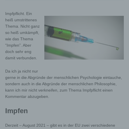
Impfpflicht. Ein
heiß umstrittenes
Thema. Nicht ganz
so heiß umkämpft,
wie das Thema
“Impfen”. Aber
doch sehr eng
damit verbunden.
Da ich ja nicht nur
gerne in die Abgründe der menschlichen Psychologie eintauche,
sondern auch in die Abgründe der menschlichen Philosophie,
kann ich mir nicht verkneifen, zum Thema Impfpflicht einen
Kommentar abzugeben.
Impfen
Derzeit – August 2021 – gibt es in der EU zwei verschiedene