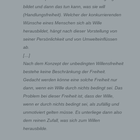
bildet und dann das tun kann, was sie will
(Handlungsfreiheit). Welcher der konkurrierenden
Wünsche eines Menschen sich als Wille
herausbildet, hängt nach dieser Vorstellung von
seiner Persönlichkeit und von Umwelteinflüssen
ab.
[…]
Nach dem Konzept der unbedingten Willensfreiheit
bestehe keine Beschränkung der Freiheit.
Gedacht werden könne eine solche Freiheit nur
dann, wenn ein Wille durch nichts bedingt sei. Das
Problem bei dieser Freiheit ist, dass der Wille,
wenn er durch nichts bedingt sei, als zufällig und
unmotiviert gelten müsse. Es unterliege dann also
dem reinen Zufall, was sich zum Willen
herausbilde.