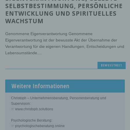
SELBSTBESTIMMUNG, PERSÖNLICHE
ENTWICKLUNG UND SPIRITUELLES
WACHSTUM
Genommene Eigenverantwortung Genommene
Eigenverantwortung ist der bewusste Akt der Übernahme der
Verantwortung für die eigenen Handlungen, Entscheidungen und
Lebensumstände....
BEWUSSTHEIT
Weitere Informationen
Christoph – Unternehmensberatung, Personenberatung und
Supervision:
☞ www.christoph.solutions
Psychologische Beratung:
☞ psychologischeberatung.online