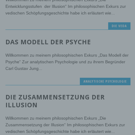
Entwicklungsstufen der Illusion“ Im philosophischen Exkurs zur
vedischen Schöpfungsgeschichte habe ich erläutert wie...
DIE VEDA
DAS MODELL DER PSYCHE
Willkommen zu meinem philosophischen Exkurs „Das Modell der
Psyche“ Zur analytischen Psychologie und zu ihrem Begründer
Carl Gustav Jung...
ANALYTISCHE PSYCHOLOGIE
DIE ZUSAMMENSETZUNG DER
ILLUSION
Willkommen zu meinem philosophischen Exkurs „Die
Zusammensetzung der Illusion“ Im philosophischen Exkurs zur
vedischen Schöpfungsgeschichte habe ich erläutert wie...