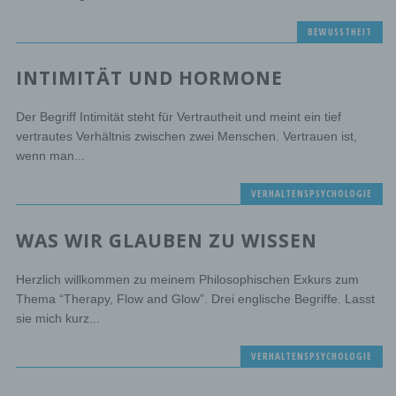
BEWUSSTHEIT
INTIMITÄT UND HORMONE
Der Begriff Intimität steht für Vertrautheit und meint ein tief
vertrautes Verhältnis zwischen zwei Menschen. Vertrauen ist,
wenn man...
VERHALTENSPSYCHOLOGIE
WAS WIR GLAUBEN ZU WISSEN
Herzlich willkommen zu meinem Philosophischen Exkurs zum
Thema “Therapy, Flow and Glow”. Drei englische Begriffe. Lasst
sie mich kurz...
VERHALTENSPSYCHOLOGIE