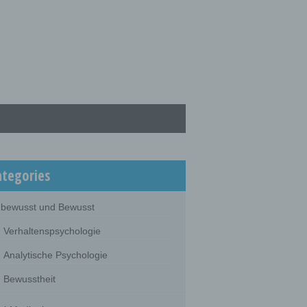
ategories
bewusst und Bewusst
Verhaltenspsychologie
Analytische Psychologie
Bewusstheit