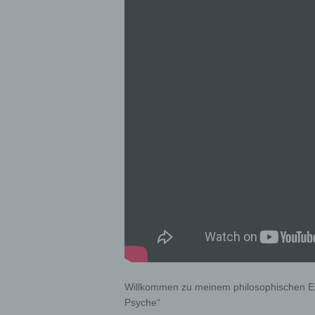
Willkommen zu meinem philosophischen Ex
Psyche“