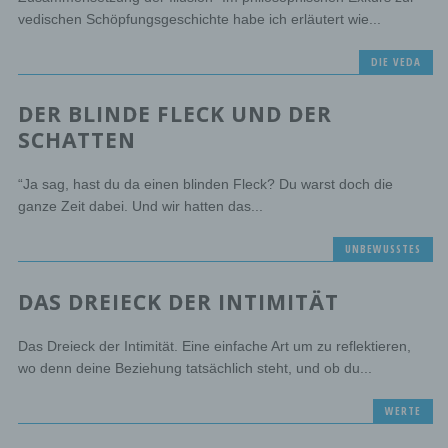
vedischen Schöpfungsgeschichte habe ich erläutert wie...
DIE VEDA
DER BLINDE FLECK UND DER
SCHATTEN
“Ja sag, hast du da einen blinden Fleck? Du warst doch die
ganze Zeit dabei. Und wir hatten das...
UNBEWUSSTES
DAS DREIECK DER INTIMITÄT
Das Dreieck der Intimität. Eine einfache Art um zu reflektieren,
wo denn deine Beziehung tatsächlich steht, und ob du...
WERTE