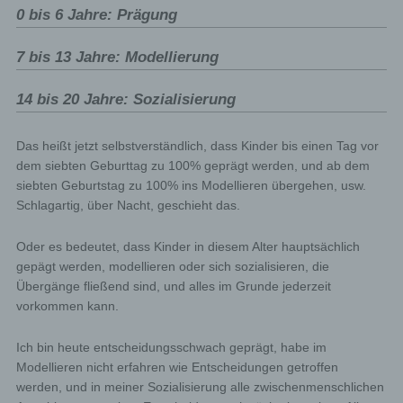
0 bis 6 Jahre: Prägung
7 bis 13 Jahre: Modellierung
14 bis 20 Jahre: Sozialisierung
Das heißt jetzt selbstverständlich, dass Kinder bis einen Tag vor
dem siebten Geburttag zu 100% geprägt werden, und ab dem
siebten Geburtstag zu 100% ins Modellieren übergehen, usw.
Schlagartig, über Nacht, geschieht das.
Oder es bedeutet, dass Kinder in diesem Alter hauptsächlich
gepägt werden, modellieren oder sich sozialisieren, die
Übergänge fließend sind, und alles im Grunde jederzeit
vorkommen kann.
Ich bin heute entscheidungsschwach geprägt, habe im
Modellieren nicht erfahren wie Entscheidungen getroffen
werden, und in meiner Sozialisierung alle zwischenmenschlichen