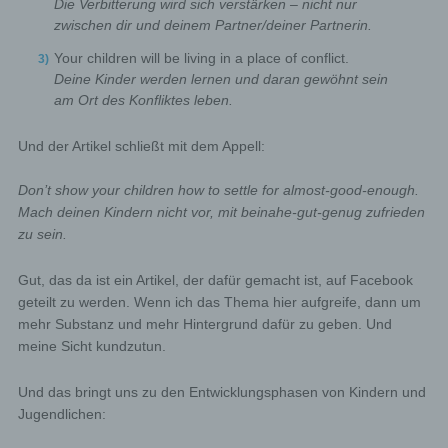
Die Verbitterung wird sich verstärken – nicht nur
zwischen dir und deinem Partner/deiner Partnerin.
Your children will be living in a place of conflict.
Deine Kinder werden lernen und daran gewöhnt sein
am Ort des Konfliktes leben.
Und der Artikel schließt mit dem Appell:
Don’t show your children how to settle for almost-good-enough.
Mach deinen Kindern nicht vor, mit beinahe-gut-genug zufrieden
zu sein.
Gut, das da ist ein Artikel, der dafür gemacht ist, auf Facebook
geteilt zu werden. Wenn ich das Thema hier aufgreife, dann um
mehr Substanz und mehr Hintergrund dafür zu geben. Und
meine Sicht kundzutun.
Und das bringt uns zu den Entwicklungsphasen von Kindern und
Jugendlichen: