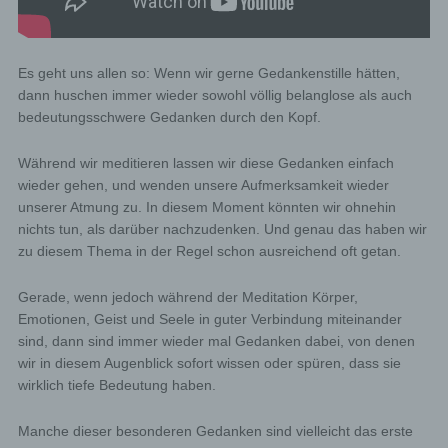
Es geht uns allen so: Wenn wir gerne Gedankenstille hätten,
dann huschen immer wieder sowohl völlig belanglose als auch
bedeutungsschwere Gedanken durch den Kopf.
Während wir meditieren lassen wir diese Gedanken einfach
wieder gehen, und wenden unsere Aufmerksamkeit wieder
unserer Atmung zu. In diesem Moment könnten wir ohnehin
nichts tun, als darüber nachzudenken. Und genau das haben wir
zu diesem Thema in der Regel schon ausreichend oft getan.
Gerade, wenn jedoch während der Meditation Körper,
Emotionen, Geist und Seele in guter Verbindung miteinander
sind, dann sind immer wieder mal Gedanken dabei, von denen
wir in diesem Augenblick sofort wissen oder spüren, dass sie
wirklich tiefe Bedeutung haben.
Manche dieser besonderen Gedanken sind vielleicht das erste